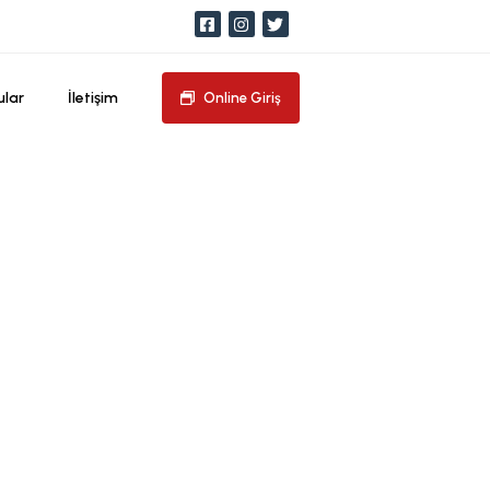
ular
İletişim
Online Giriş