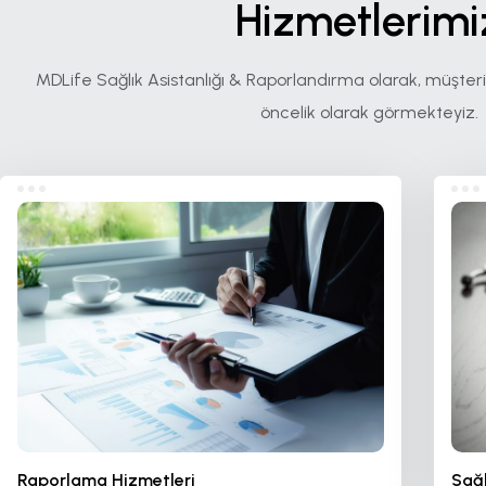
Hizmetlerimi
MDLife Sağlık Asistanlığı & Raporlandırma olarak, müşt
öncelik olarak görmekteyiz.
Raporlama Hizmetleri
Sağl